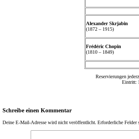
Alexander Skrjabin
(1872 – 1915)
Frédéric Chopin
(1810 – 1849)
Reservierungen jederz
Eintritt
Schreibe einen Kommentar
Deine E-Mail-Adresse wird nicht veröffentlicht.
Erforderliche Felder 