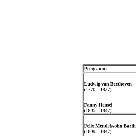
Programm
Ludwig van Beethoven
(1770 – 1827)
Fanny Hensel
(1805 – 1847)
Felix Mendelssohn Barth
(1809 – 1847)