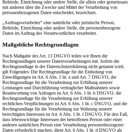
Behörde, Einrichtung oder andere Stelle, die allein oder gemeinsam
mit anderen über die Zwecke und Mittel der Verarbeitung von
personenbezogenen Daten entscheidet, bezeichnet.
„Auftragsverarbeiter“ eine natürliche oder juristische Person,
Behörde, Einrichtung oder andere Stelle, die personenbezogene
Daten im Auftrag des Verantwortlichen verarbeitet.
Maßgebliche Rechtsgrundlagen
Nach Maßgabe des Art. 13 DSGVO teilen wir Ihnen die
Rechtsgrundlagen unserer Datenverarbeitungen mit. Sofern die
Rechtsgrundlage in der Datenschutzerklärung nicht genannt wird,
gilt Folgendes: Die Rechtsgrundlage für die Einholung von
Einwilligungen ist Art. 6 Abs. 1 lit. a und Art. 7 DSGVO, die
Rechtsgrundlage für die Verarbeitung zur Erfüllung unserer
Leistungen und Durchführung vertraglicher Maßnahmen sowie
Beantwortung von Anfragen ist Art. 6 Abs. 1 lit. b DSGVO, die
Rechtsgrundlage für die Verarbeitung zur Erfüllung unserer
rechtlichen Verpflichtungen ist Art. 6 Abs. 1 lit. c DSGVO, und die
Rechtsgrundlage für die Verarbeitung zur Wahrung unserer
berechtigten Interessen ist Art. 6 Abs. 1 lit. f DSGVO. Für den Fall,
dass lebenswichtige Interessen der betroffenen Person oder einer
anderen natürlichen Person eine Verarbeitung personenbezogener
Daten erforderlich machen, dient Art. 6 Abs. 1 lit. d DSGVO als