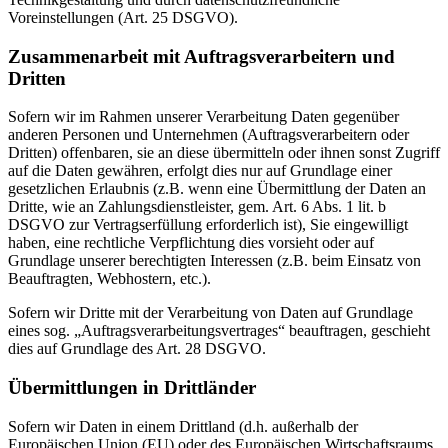
Voreinstellungen (Art. 25 DSGVO).
Zusammenarbeit mit Auftragsverarbeitern und
Dritten
Sofern wir im Rahmen unserer Verarbeitung Daten gegenüber
anderen Personen und Unternehmen (Auftragsverarbeitern oder
Dritten) offenbaren, sie an diese übermitteln oder ihnen sonst Zugriff
auf die Daten gewähren, erfolgt dies nur auf Grundlage einer
gesetzlichen Erlaubnis (z.B. wenn eine Übermittlung der Daten an
Dritte, wie an Zahlungsdienstleister, gem. Art. 6 Abs. 1 lit. b
DSGVO zur Vertragserfüllung erforderlich ist), Sie eingewilligt
haben, eine rechtliche Verpflichtung dies vorsieht oder auf
Grundlage unserer berechtigten Interessen (z.B. beim Einsatz von
Beauftragten, Webhostern, etc.).
Sofern wir Dritte mit der Verarbeitung von Daten auf Grundlage
eines sog. „Auftragsverarbeitungsvertrages“ beauftragen, geschieht
dies auf Grundlage des Art. 28 DSGVO.
Übermittlungen in Drittländer
Sofern wir Daten in einem Drittland (d.h. außerhalb der
Europäischen Union (EU) oder des Europäischen Wirtschaftsraums