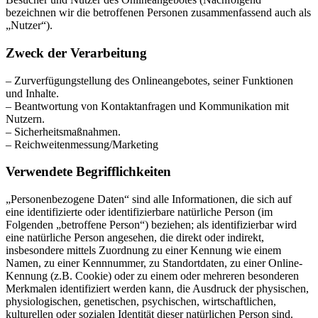
bezeichnen wir die betroffenen Personen zusammenfassend auch als
„Nutzer“).
Zweck der Verarbeitung
– Zurverfügungstellung des Onlineangebotes, seiner Funktionen
und Inhalte.
– Beantwortung von Kontaktanfragen und Kommunikation mit
Nutzern.
– Sicherheitsmaßnahmen.
– Reichweitenmessung/Marketing
Verwendete Begrifflichkeiten
„Personenbezogene Daten“ sind alle Informationen, die sich auf
eine identifizierte oder identifizierbare natürliche Person (im
Folgenden „betroffene Person“) beziehen; als identifizierbar wird
eine natürliche Person angesehen, die direkt oder indirekt,
insbesondere mittels Zuordnung zu einer Kennung wie einem
Namen, zu einer Kennnummer, zu Standortdaten, zu einer Online-
Kennung (z.B. Cookie) oder zu einem oder mehreren besonderen
Merkmalen identifiziert werden kann, die Ausdruck der physischen,
physiologischen, genetischen, psychischen, wirtschaftlichen,
kulturellen oder sozialen Identität dieser natürlichen Person sind.