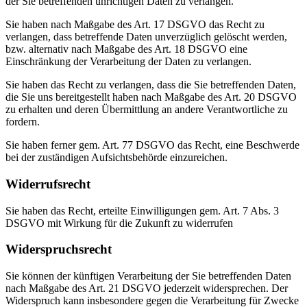
der Sie betreffenden unrichtigen Daten zu verlangen.
Sie haben nach Maßgabe des Art. 17 DSGVO das Recht zu
verlangen, dass betreffende Daten unverzüglich gelöscht werden,
bzw. alternativ nach Maßgabe des Art. 18 DSGVO eine
Einschränkung der Verarbeitung der Daten zu verlangen.
Sie haben das Recht zu verlangen, dass die Sie betreffenden Daten,
die Sie uns bereitgestellt haben nach Maßgabe des Art. 20 DSGVO
zu erhalten und deren Übermittlung an andere Verantwortliche zu
fordern.
Sie haben ferner gem. Art. 77 DSGVO das Recht, eine Beschwerde
bei der zuständigen Aufsichtsbehörde einzureichen.
Widerrufsrecht
Sie haben das Recht, erteilte Einwilligungen gem. Art. 7 Abs. 3
DSGVO mit Wirkung für die Zukunft zu widerrufen
Widerspruchsrecht
Sie können der künftigen Verarbeitung der Sie betreffenden Daten
nach Maßgabe des Art. 21 DSGVO jederzeit widersprechen. Der
Widerspruch kann insbesondere gegen die Verarbeitung für Zwecke