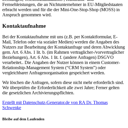
Fernsehleistungen, die an Nichtunternehmer in EU-Mitgliedstaaten
erbracht werden und für die der Mini-One-Stop-Shop (MOSS) in
Anspruch genommen wird.
Kontaktaufnahme
Bei der Kontaktaufnahme mit uns (z.B. per Kontaktformular, E-
Mail, Telefon oder via sozialer Medien) werden die Angaben des
Nutzers zur Bearbeitung der Kontaktanfrage und deren Abwicklung
gem. Art. 6 Abs. 1 lit. b. (im Rahmen vertraglicher-/vorvertraglicher
Beziehungen), Art. 6 Abs. 1 lit. f. (andere Anfragen) DSGVO
verarbeitet.. Die Angaben der Nutzer können in einem Customer-
Relationship-Management System (“CRM System”) oder
vergleichbarer Anfragenorganisation gespeichert werden.
Wir löschen die Anfragen, sofern diese nicht mehr erforderlich sind.
Wir überprüfen die Erforderlichkeit alle zwei Jahre; Ferner gelten
die gesetzlichen Archivierungspflichten.
Erstellt mit Datenschutz-Generator.de von RA Dr. Thomas
Schwenke
Bleibe auf dem Laufenden